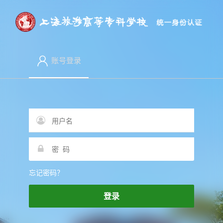
账号登录
忘记密码？