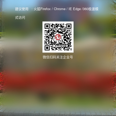
建议使用 : 火狐Firefox / Chrome / IE Edge /360极速模
式访问
微信扫码关注企业号