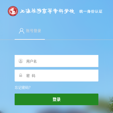
账号登录
忘记密码？