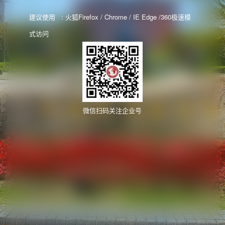
建议使用 : 火狐Firefox / Chrome / IE Edge /360极速模
式访问
微信扫码关注企业号